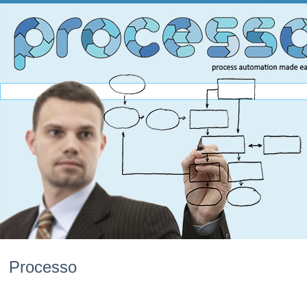
Processo